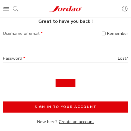
Great to have you back !
Username or email
*
Remember
Password
*
Lost?
SIGN IN TO YOUR ACCOUNT
New here?
Create an account