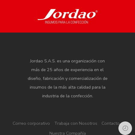
Jordao S.A.S. es una organización con
más de 25 años de experiencia en el
diseño, fabricación y comercialización de
insumos de la más alta calidad para la
industria de la confección.
Correo corporativo
Trabaja con Nosotros
Contacto
Nuestra Compañía