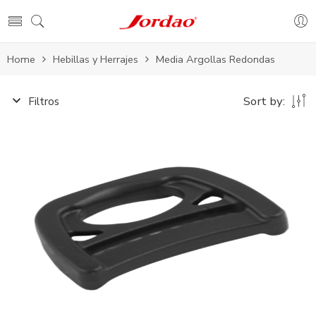
Home
Hebillas y Herrajes
Media Argollas Redondas
Sort by:
Filtros