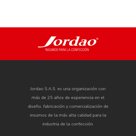
Jordao S.A.S. es una organización con
más de 25 años de experiencia en el
diseño, fabricación y comercialización de
insumos de la más alta calidad para la
industria de la confección.