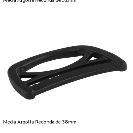
Media Argolla Redonda de 32mm
Media Argolla Redonda de 38mm