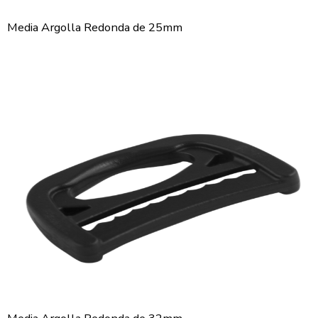
Media Argolla Redonda de 25mm