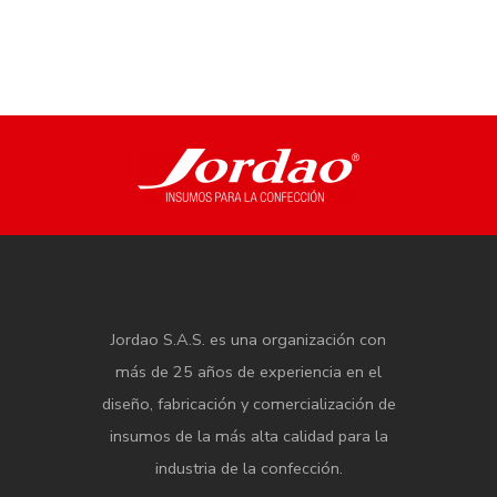
Jordao S.A.S. es una organización con
más de 25 años de experiencia en el
diseño, fabricación y comercialización de
insumos de la más alta calidad para la
industria de la confección.