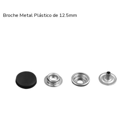
Broche Metal Plástico de 12.5mm