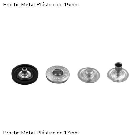
Broche Metal Plástico de 15mm
Broche Metal Plástico de 17mm