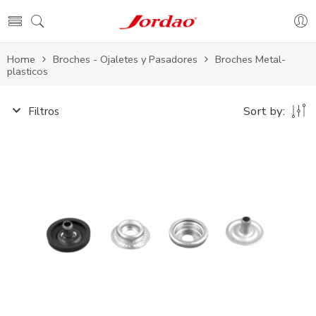
Home
Broches - Ojaletes y Pasadores
Broches Metal-
plasticos
Sort by:
Filtros