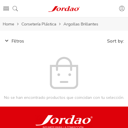
Home
Corsetería Plástica
Argollas Brillantes
Sort by:
Filtros
No se han encontrado productos que coincidan con tu selección.