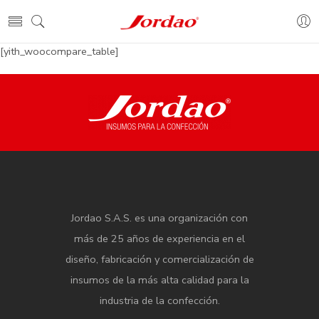
[yith_woocompare_table]
Jordao S.A.S. es una organización con
más de 25 años de experiencia en el
diseño, fabricación y comercialización de
insumos de la más alta calidad para la
industria de la confección.