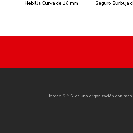
Hebilla Curva de 16 mm
Seguro Burbuja 
Jordao S.A.S. es una organización con más d