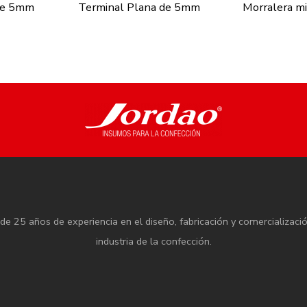
de 5mm
Terminal Plana de 5mm
e 25 años de experiencia en el diseño, fabricación y comercializaci
industria de la confección.