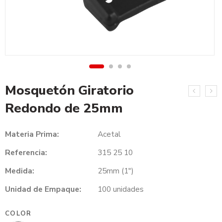
Mosquetón Giratorio
Redondo de 25mm
Materia Prima:
Acetal
Referencia:
315 25 10
Medida:
25mm (1″)
Unidad de Empaque:
100 unidades
COLOR