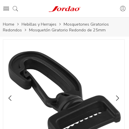
Home
Hebillas y Herrajes
Mosquetones Giratorios
Redondos
Mosquetón Giratorio Redondo de 25mm