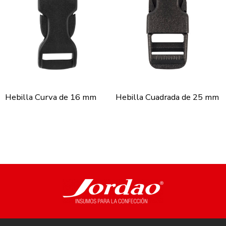
Hebilla Curva de 16 mm
Hebilla Cuadrada de 25 mm