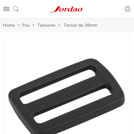
Home
Firu
Tensores
Tensor de 38mm