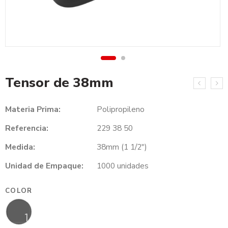
Tensor de 38mm
Materia Prima:
Polipropileno
Referencia:
229 38 50
Medida:
38mm (1 1/2″)
Unidad de Empaque:
1000 unidades
COLOR