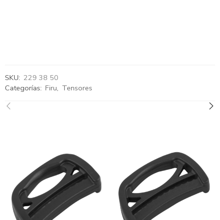
SKU:
229 38 50
Categorías:
Firu
,
Tensores