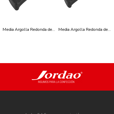
Media Argolla Redonda de 32mm
Media Argolla Redonda de 38mm