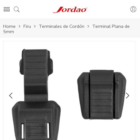
Home
Firu
Terminales de Cordón
Terminal Plana de
5mm