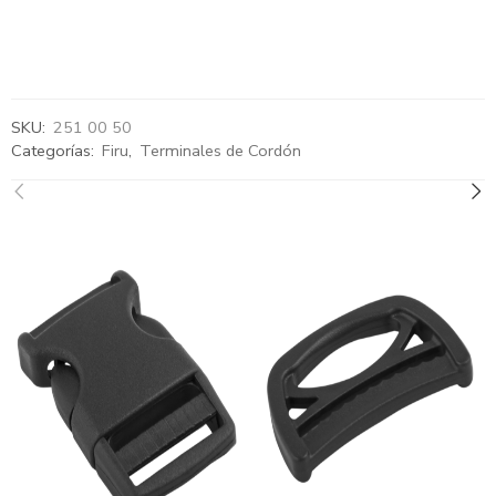
SKU:
251 00 50
Categorías:
Firu
,
Terminales de Cordón