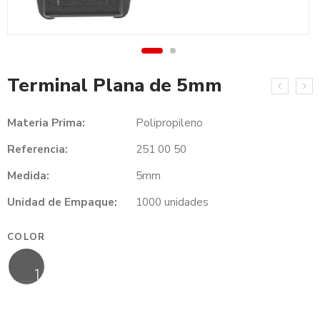
Terminal Plana de 5mm
Materia Prima:
Polipropileno
Referencia:
251 00 50
Medida:
5mm
Unidad de Empaque:
1000 unidades
COLOR