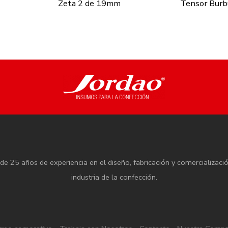
Zeta 2 de 19mm
Tensor Burb
e 25 años de experiencia en el diseño, fabricación y comercializaci
industria de la confección.