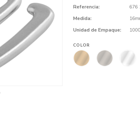
Referencia:
676 
Medida:
16m
Unidad de Empaque:
1000
COLOR