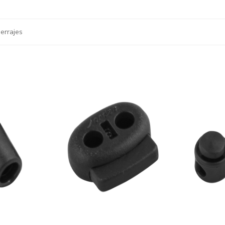
Herrajes