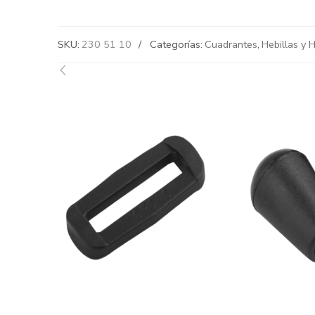
SKU:
230 51 10
Categorías:
Cuadrantes
,
Hebillas y 