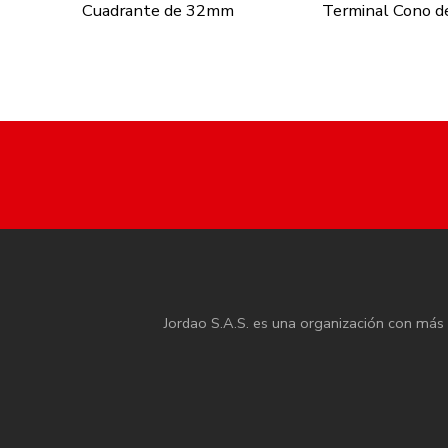
Cuadrante de 32mm
Terminal Cono 
Jordao S.A.S. es una organización con más d