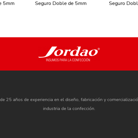
de 5mm
Seguro Doble de 5mm
Seguro Dobl
e 25 años de experiencia en el diseño, fabricación y comercializaci
industria de la confección.