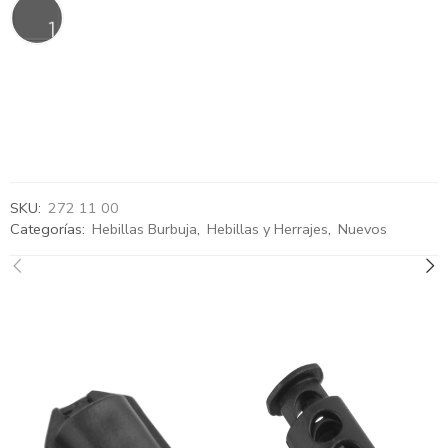
SKU:
272 11 00
Categorías:
Hebillas Burbuja
,
Hebillas y Herrajes
,
Nuevos