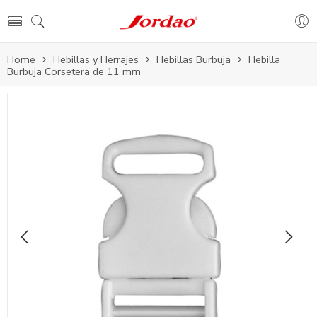
Home
Hebillas y Herrajes
Hebillas Burbuja
Hebilla
Burbuja Corsetera de 11 mm