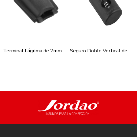
Terminal Lágrima de 2mm
Seguro Doble Vertical de 4mm