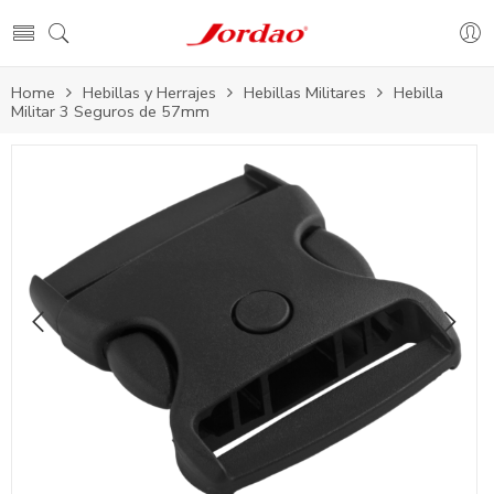
Home
Hebillas y Herrajes
Hebillas Militares
Hebilla
Militar 3 Seguros de 57mm