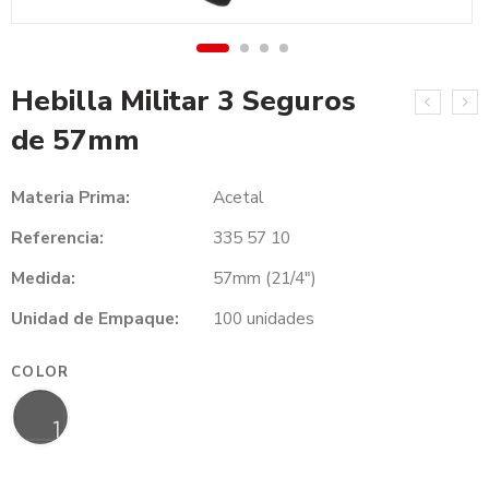
Hebilla Militar 3 Seguros
de 57mm
Materia Prima:
Acetal
Referencia:
335 57 10
Medida:
57mm (21/4″)
Unidad de Empaque:
100 unidades
COLOR