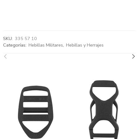
SKU:
335 57 10
Categorías:
Hebillas Militares
,
Hebillas y Herrajes