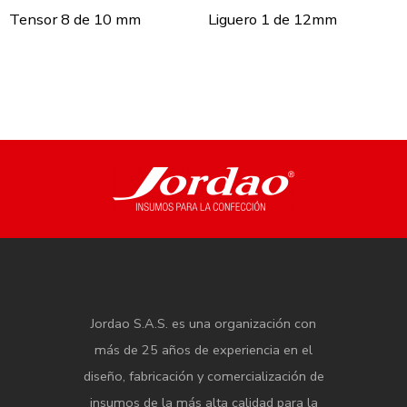
Tensor 8 de 10 mm
Liguero 1 de 12mm
Jordao S.A.S. es una organización con
más de 25 años de experiencia en el
diseño, fabricación y comercialización de
insumos de la más alta calidad para la