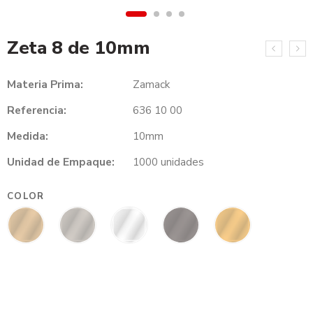
Zeta 8 de 10mm
Materia Prima:
Zamack
Referencia:
636 10 00
Medida:
10mm
Unidad de Empaque:
1000 unidades
COLOR