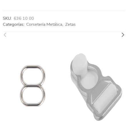
SKU:
636 10 00
Categorías:
Corsetería Metálica
,
Zetas