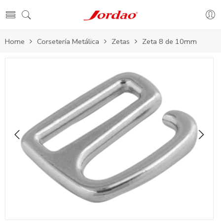
Home
Corsetería Metálica
Zetas
Zeta 8 de 10mm