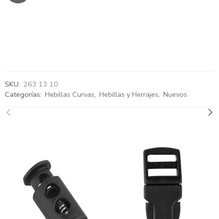
SKU:
263 13 10
Categorías:
Hebillas Curvas
,
Hebillas y Herrajes
,
Nuevos