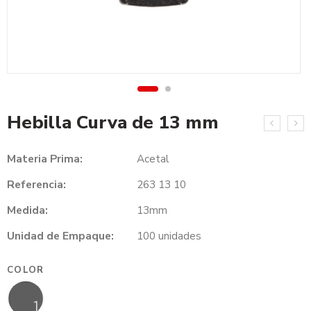
Hebilla Curva de 13 mm
Materia Prima:
Acetal
Referencia:
263 13 10
Medida:
13mm
Unidad de Empaque:
100 unidades
COLOR