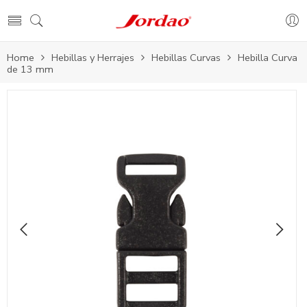
Home
Hebillas y Herrajes
Hebillas Curvas
Hebilla Curva
de 13 mm