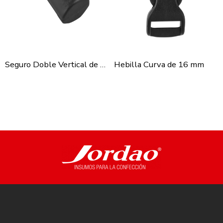
Seguro Doble Vertical de 4mm
Hebilla Curva de 16 mm