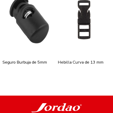
Seguro Burbuja de 5mm
Hebilla Curva de 13 mm