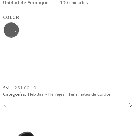
Unidad de Empaque:
100 unidades
COLOR
SKU:
251 00 10
Categorías:
Hebillas y Herrajes
,
Terminales de cordón