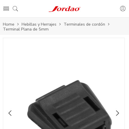
Home
Hebillas y Herrajes
Terminales de cordón
Terminal Plana de 5mm