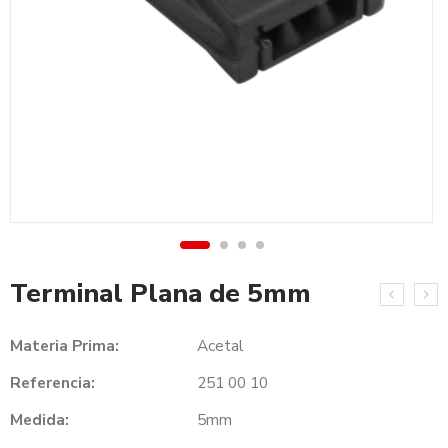
Terminal Plana de 5mm
Materia Prima:
Acetal
Referencia:
251 00 10
Medida:
5mm