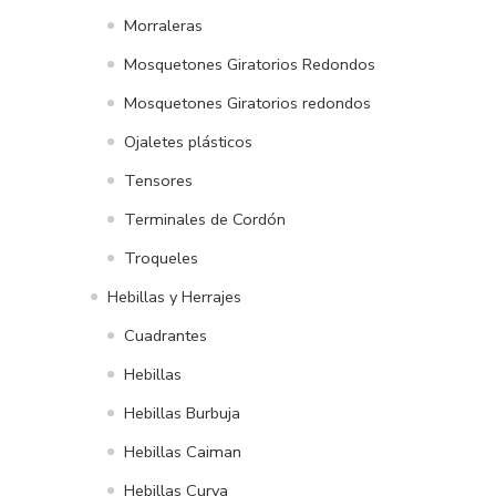
Morraleras
Mosquetones Giratorios Redondos
Mosquetones Giratorios redondos
Ojaletes plásticos
Tensores
Terminales de Cordón
Troqueles
Hebillas y Herrajes
Cuadrantes
Hebillas
Hebillas Burbuja
Hebillas Caiman
Hebillas Curva