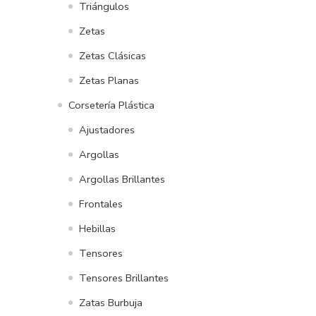
Triángulos
Zetas
Zetas Clásicas
Zetas Planas
Corsetería Plástica
Ajustadores
Argollas
Argollas Brillantes
Frontales
Hebillas
Tensores
Tensores Brillantes
Zatas Burbuja