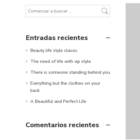
Entradas recientes
Beauty life style classic
The need of life with vip style
There is someone standing behind you
Everything but the clothes on your
back
A Beautiful and Perfect Life
Comentarios recientes