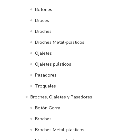
Botones
Broces
Broches
Broches Metal-plasticos
Ojaletes
Ojaletes plásticos
Pasadores
Troqueles
Broches, Ojaletes y Pasadores
Botón Gorra
Broches
Broches Metal-plasticos