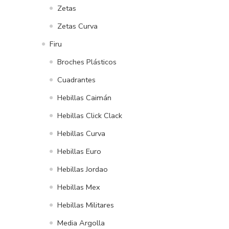
Zetas
Zetas Curva
Firu
Broches Plásticos
Cuadrantes
Hebillas Caimán
Hebillas Click Clack
Hebillas Curva
Hebillas Euro
Hebillas Jordao
Hebillas Mex
Hebillas Militares
Media Argolla