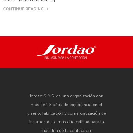
CONTINUE READING ➞
Jordao S.A.S. es una organización con
más de 25 años de experiencia en el
diseño, fabricación y comercialización de
insumos de la más alta calidad para la
industria de la confección.