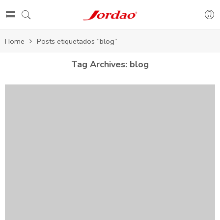
Home
Posts etiquetados “blog”
Tag Archives:
blog